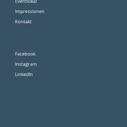
Eventlokal
Impressionen
Kontakt
Social Media
Facebook
Instagram
LinkedIn