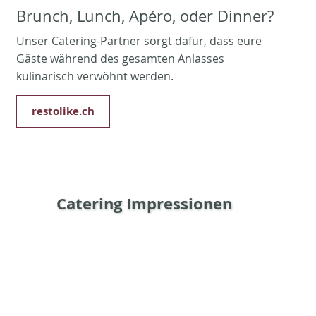
Brunch, Lunch, Apéro, oder Dinner?
Unser Catering-Partner sorgt dafür, dass eure
Gäste während des gesamten Anlasses
kulinarisch verwöhnt werden.
restolike.ch
Catering Impressionen
Bildergalerie