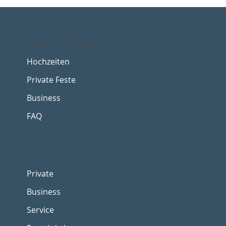
Angebot & Anfrage
Hochzeiten
Private Feste
Business
FAQ
Menu
Private
Business
Service