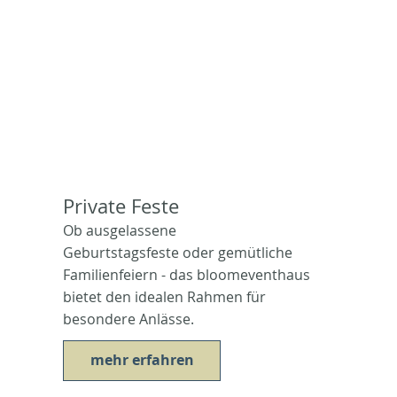
Private Feste
Ob ausgelassene
Geburtstagsfeste oder gemütliche
Familienfeiern - das bloomeventhaus
bietet den idealen Rahmen für
besondere Anlässe.
mehr erfahren