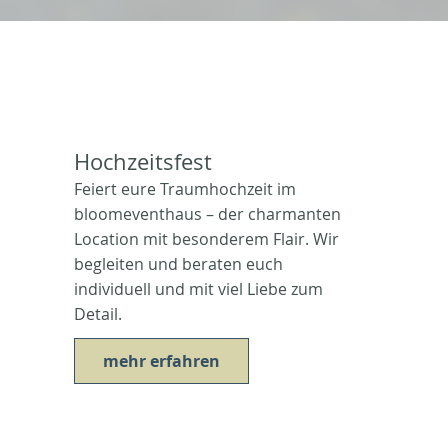
Hochzeitsfest
Feiert eure Traumhochzeit im
bloomeventhaus – der charmanten
Location mit besonderem Flair. Wir
begleiten und beraten euch
individuell und mit viel Liebe zum
Detail.
mehr erfahren