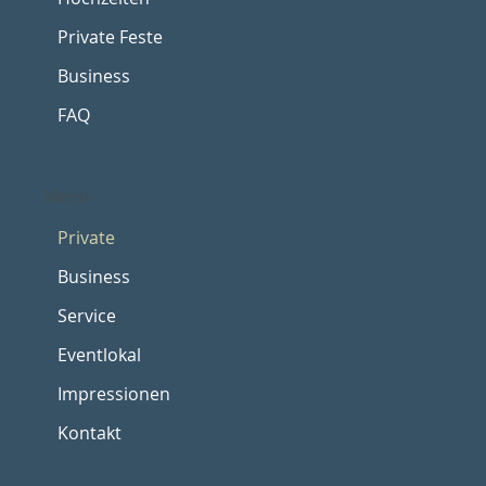
Private Feste
Business
FAQ
Menu
Private
Business
Service
Eventlokal
Impressionen
Kontakt