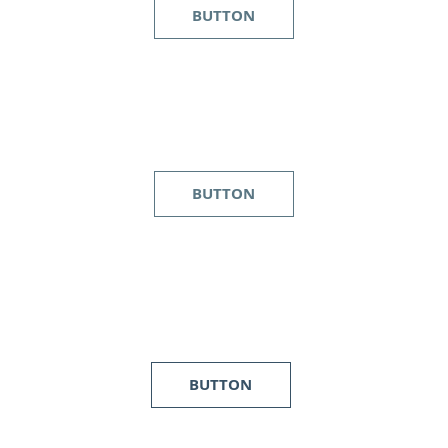
BUTTON
BUTTON
BUTTON
BUTTON
BUTTON