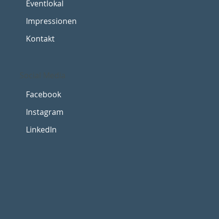
Eventlokal
Impressionen
Kontakt
Social Media
Facebook
Instagram
LinkedIn